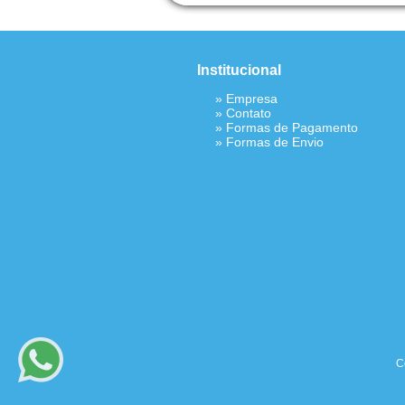
Institucional
»
Empresa
»
Contato
»
Formas de Pagamento
»
Formas de Envio
C