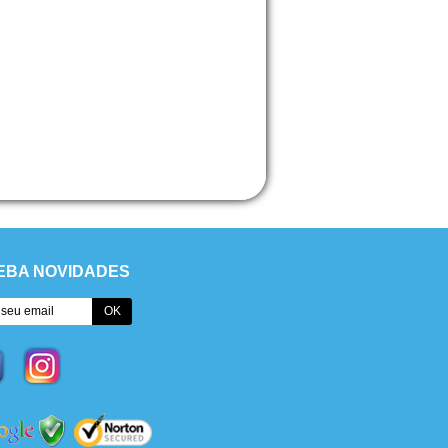
EBA NOVIDADES