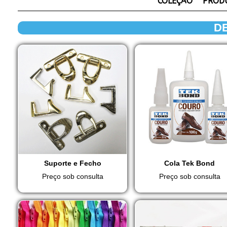
COLEÇÃO
PROD
D
Suporte e Fecho
Cola Tek Bond
Preço sob consulta
Preço sob consulta