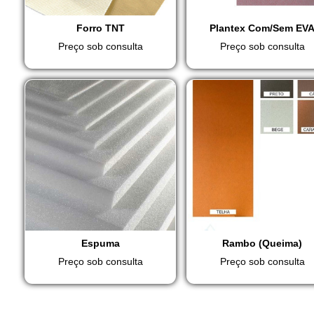
Forro TNT
Plantex Com/Sem EV
Preço sob consulta
Preço sob consulta
Espuma
Rambo (Queima)
Preço sob consulta
Preço sob consulta