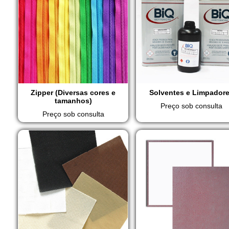
Zipper (Diversas cores e
Solventes e Limpador
tamanhos)
Preço sob consulta
Preço sob consulta